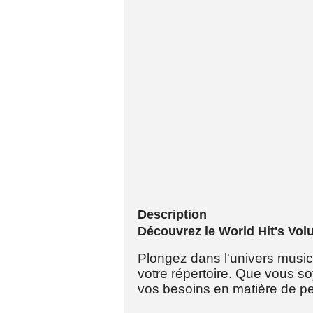
Description
Découvrez le World Hit's Vol
Plongez dans l'univers music
votre répertoire. Que vous s
vos besoins en matière de pe