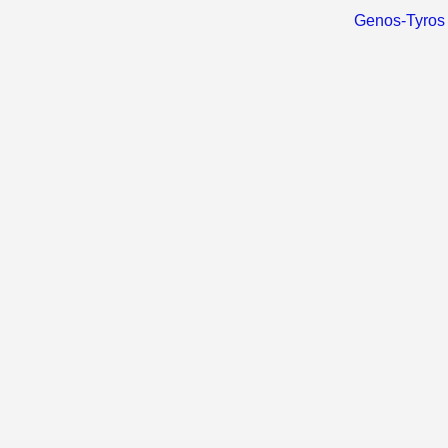
Genos-Tyros