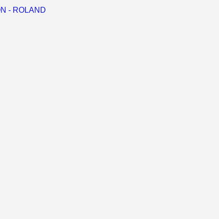
RON - ROLAND