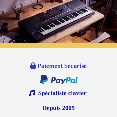

Paiement Sécurisé

Spécialiste clavier
Depuis 2009