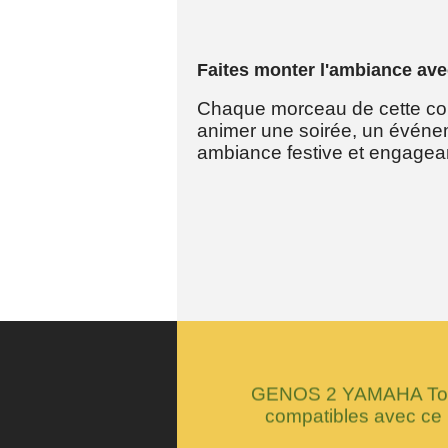
Faites monter l'ambiance ave
Chaque morceau de cette comp
animer une soirée, un événem
ambiance festive et engagea
GENOS 2 YAMAHA Tous
compatibles avec ce