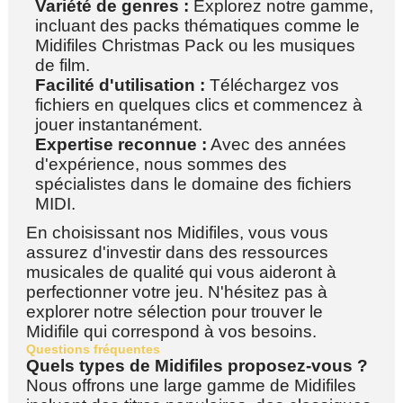
Variété de genres :
Explorez notre gamme,
incluant des packs thématiques comme le
Midifiles Christmas Pack ou les musiques
de film.
Facilité d'utilisation :
Téléchargez vos
fichiers en quelques clics et commencez à
jouer instantanément.
Expertise reconnue :
Avec des années
d'expérience, nous sommes des
spécialistes dans le domaine des fichiers
MIDI.
En choisissant nos Midifiles, vous vous
assurez d'investir dans des ressources
musicales de qualité qui vous aideront à
perfectionner votre jeu. N'hésitez pas à
explorer notre sélection pour trouver le
Midifile qui correspond à vos besoins.
Questions fréquentes
Quels types de Midifiles proposez-vous ?
Nous offrons une large gamme de Midifiles