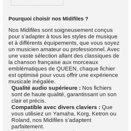
Pourquoi choisir nos Midifiles ?
Nos Midifiles sont soigneusement conçus
pour s'adapter à tous les styles de musique
et à différents équipements, que vous soyez
un musicien amateur ou professionnel. Avec
une vaste sélection allant des classiques de
la chanson française aux morceaux
emblématiques de QUEEN, chaque fichier
est optimisé pour vous offrir une expérience
musicale inégalée.
Qualité audio supérieure :
Nos fichiers
sont de haute qualité, garantissant un son
clair et précis.
Compatible avec divers claviers :
Que
vous utilisiez un Yamaha, Korg, Ketron ou
Roland, nos Midifiles s'adaptent
parfaitement.