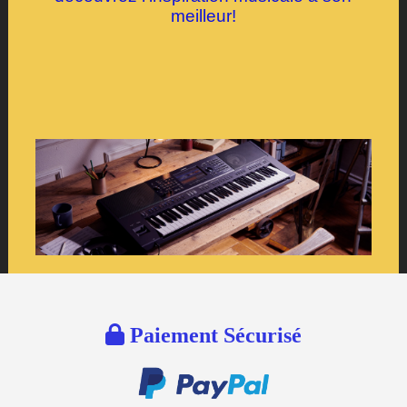
meilleur!

Paiement Sécurisé