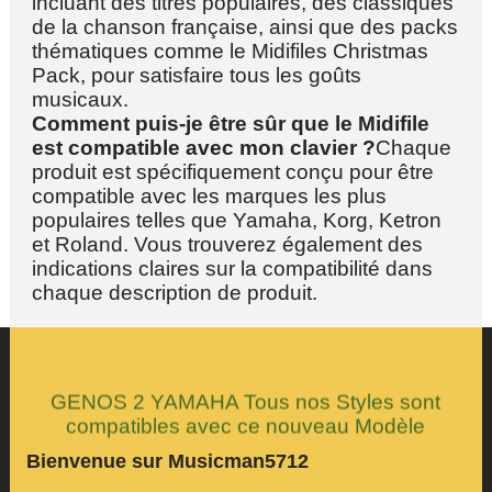
incluant des titres populaires, des classiques
de la chanson française, ainsi que des packs
thématiques comme le Midifiles Christmas
Pack, pour satisfaire tous les goûts
musicaux.
Comment puis-je être sûr que le Midifile
est compatible avec mon clavier ?
Chaque
produit est spécifiquement conçu pour être
compatible avec les marques les plus
populaires telles que Yamaha, Korg, Ketron
et Roland. Vous trouverez également des
indications claires sur la compatibilité dans
chaque description de produit.
GENOS 2 YAMAHA Tous nos Styles sont
compatibles avec ce nouveau Modèle
Bienvenue sur Musicman5712