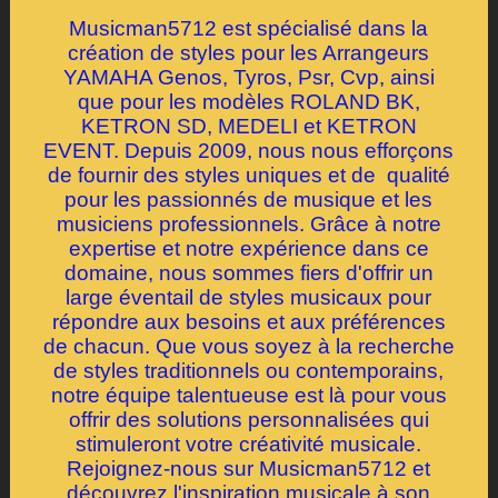
Musicman5712 est spécialisé dans la
création de styles pour les Arrangeurs
YAMAHA Genos, Tyros, Psr, Cvp, ainsi
que pour les modèles ROLAND BK,
KETRON SD, MEDELI et KETRON
EVENT. Depuis 2009, nous nous efforçons
de fournir des styles uniques et de qualité
pour les passionnés de musique et les
musiciens professionnels. Grâce à notre
expertise et notre expérience dans ce
domaine, nous sommes fiers d'offrir un
large éventail de styles musicaux pour
répondre aux besoins et aux préférences
de chacun. Que vous soyez à la recherche
de styles traditionnels ou contemporains,
notre équipe talentueuse est là pour vous
offrir des solutions personnalisées qui
stimuleront votre créativité musicale.
Rejoignez-nous sur Musicman5712 et
découvrez l'inspiration musicale à son