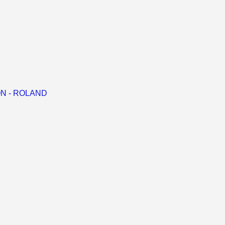
RON - ROLAND