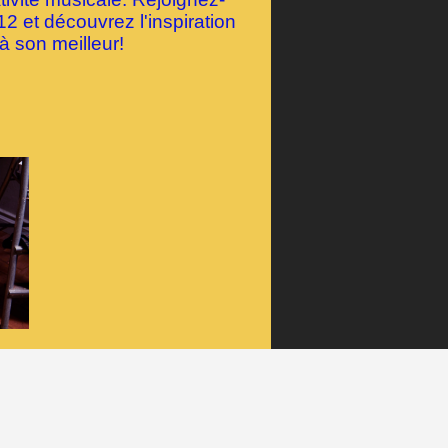
 et découvrez l'inspiration
à son meilleur!