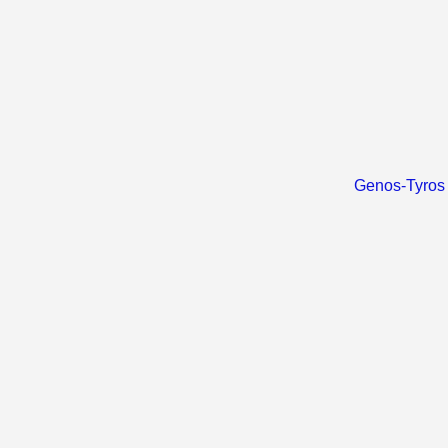
Genos-Tyros