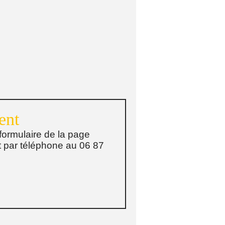
ent
formulaire de la page
t par téléphone au 06 87