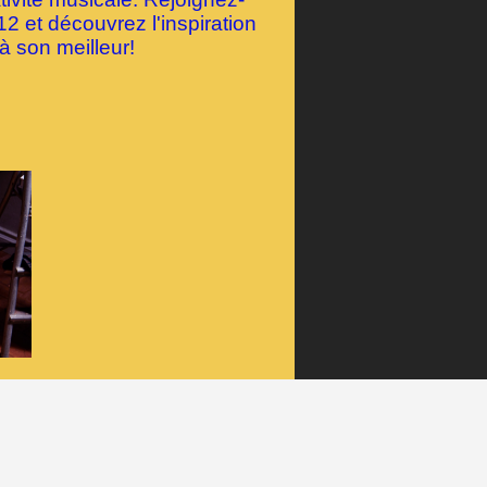
 et découvrez l'inspiration
à son meilleur!