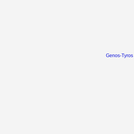
Genos-Tyros