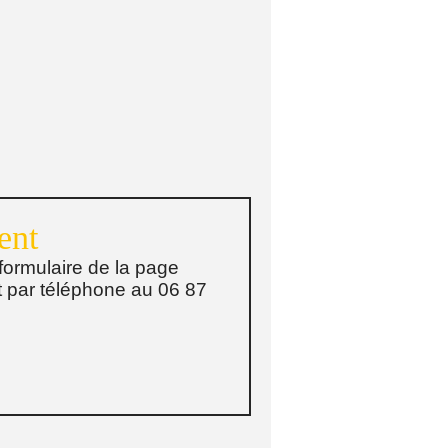
ent
formulaire de la page
t par téléphone au 06 87