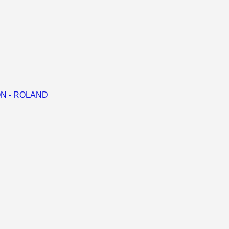
RON - ROLAND