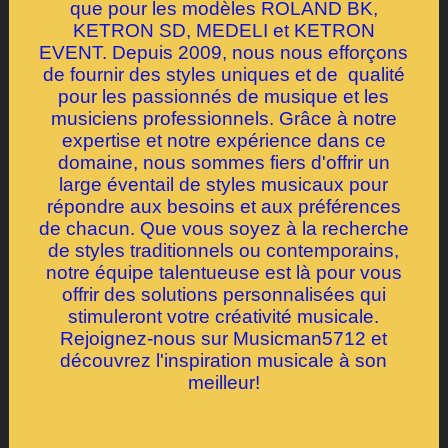
que pour les modèles ROLAND BK,
KETRON SD, MEDELI et KETRON
EVENT. Depuis 2009, nous nous efforçons
de fournir des styles uniques et de qualité
pour les passionnés de musique et les
musiciens professionnels. Grâce à notre
expertise et notre expérience dans ce
domaine, nous sommes fiers d'offrir un
large éventail de styles musicaux pour
répondre aux besoins et aux préférences
de chacun. Que vous soyez à la recherche
de styles traditionnels ou contemporains,
notre équipe talentueuse est là pour vous
offrir des solutions personnalisées qui
stimuleront votre créativité musicale.
Rejoignez-nous sur Musicman5712 et
découvrez l'inspiration musicale à son
meilleur!