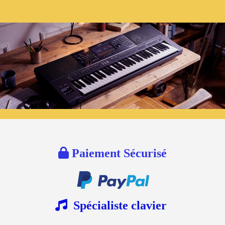

Paiement Sécurisé

Spécialiste clavier