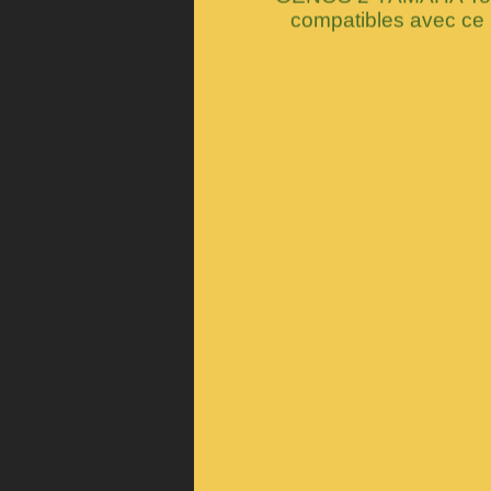
compatibles avec ce