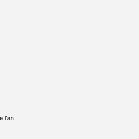
e l'an