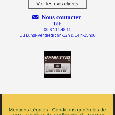
Voir les avis clients

Nous contacter
Tél:
06.87.14.48.11
Du Lundi-Vendredi : 9h-12h & 14 h-15h00
Mentions Légales
Conditions générales de