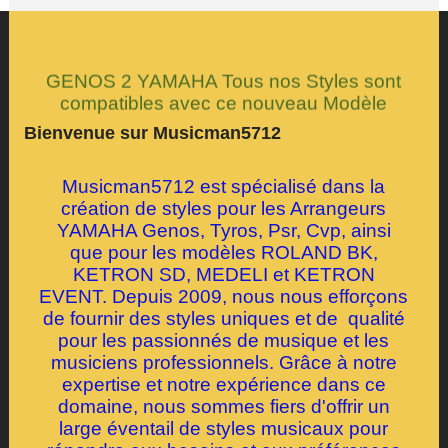
GENOS 2 YAMAHA Tous nos Styles sont
compatibles avec ce nouveau Modèle
Bienvenue sur Musicman5712
Musicman5712 est spécialisé dans la
création de styles pour les Arrangeurs
YAMAHA Genos, Tyros, Psr, Cvp, ainsi
que pour les modèles ROLAND BK,
KETRON SD, MEDELI et KETRON
EVENT. Depuis 2009, nous nous efforçons
de fournir des styles uniques et de qualité
pour les passionnés de musique et les
musiciens professionnels. Grâce à notre
expertise et notre expérience dans ce
domaine, nous sommes fiers d'offrir un
large éventail de styles musicaux pour