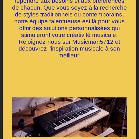
répondre aux besoins et aux préférences
de chacun. Que vous soyez à la recherche
de styles traditionnels ou contemporains,
notre équipe talentueuse est là pour vous
offrir des solutions personnalisées qui
stimuleront votre créativité musicale.
Rejoignez-nous sur Musicman5712 et
découvrez l'inspiration musicale à son
meilleur!