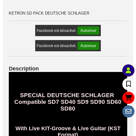
KETRON SD PACK DEUTSCHE SCHLAGER
Autoriser
Facebook est désactivé.
Autoriser
Facebook est désactivé.
Description
SPECIAL DEUTSCHE SCHLAGER
Compatible SD7 SD40 SD9 SD90 SD60
SD80
With Live KIT-Groove & Live Guitar (KST
Format)