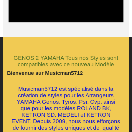
GENOS 2 YAMAHA Tous nos Styles sont
compatibles avec ce nouveau Modèle
Bienvenue sur Musicman5712
Musicman5712 est spécialisé dans la
création de styles pour les Arrangeurs
YAMAHA Genos, Tyros, Psr, Cvp, ainsi
que pour les modèles ROLAND BK,
KETRON SD, MEDELI et KETRON
EVENT. Depuis 2009, nous nous efforçons
de fournir des styles uniques et de qualité