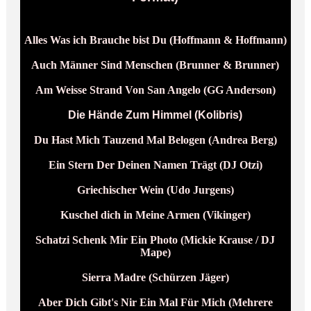
Alles Was ich Brauche bist Du (Hoffmann & Hoffmann)
Auch Männer Sind Menschen (Brunner & Brunner)
Am Weisse Strand Von San Angelo (GG Anderson)
Die Hände Zum Himmel (Kolibris)
Du Hast Mich Tauzend Mal Belogen (Andrea Berg)
Ein Stern Der Deinen Namen Trägt (DJ Otzi)
Griechischer Wein (Udo Jurgens)
Kuschel dich in Meine Armen (Vikinger)
Schatzi Schenk Mir Ein Photo (Mickie Krause / DJ
Mape)
Sierra Madre (Schürzen Jäger)
Aber Dich Gibt's Nir Ein Mal Für Mich (Mehrere