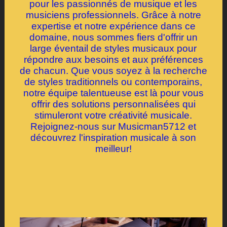
pour les passionnés de musique et les
musiciens professionnels. Grâce à notre
expertise et notre expérience dans ce
domaine, nous sommes fiers d'offrir un
large éventail de styles musicaux pour
répondre aux besoins et aux préférences
de chacun. Que vous soyez à la recherche
de styles traditionnels ou contemporains,
notre équipe talentueuse est là pour vous
offrir des solutions personnalisées qui
stimuleront votre créativité musicale.
Rejoignez-nous sur Musicman5712 et
découvrez l'inspiration musicale à son
meilleur!