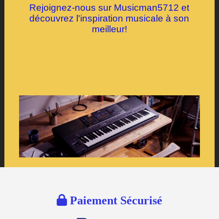
Rejoignez-nous sur Musicman5712 et
découvrez l'inspiration musicale à son
meilleur!

Paiement Sécurisé