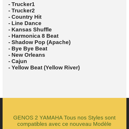
- Trucker1
- Trucker2
- Country Hit
- Line Dance
- Kansas Shuffle
- Harmonica 8 Beat
- Shadow Pop (Apache)
- Bye Bye Beat
- New Orleans
- Cajun
- Yellow Beat (Yellow River)
GENOS 2 YAMAHA Tous nos Styles sont
compatibles avec ce nouveau Modèle