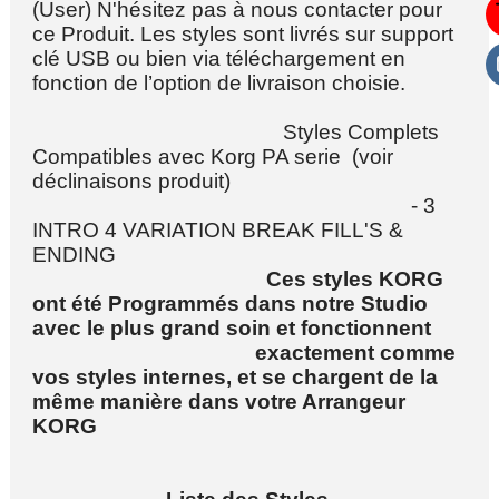
(User) N'hésitez pas à nous contacter pour
ce Produit. Les styles sont livrés sur support
clé USB ou bien via téléchargement en
fonction de l’option de livraison choisie.
Styles Complets
Compatibles avec Korg PA serie (voir
déclinaisons produit)
- 3
INTRO 4 VARIATION BREAK FILL'S &
ENDING
Ces styles KORG
ont été
Programmés dans notre Studio
avec le plus grand soin et fonctionnent
exactement comme
vos styles internes, et se chargent de la
même manière dans votre Arrangeur
KORG