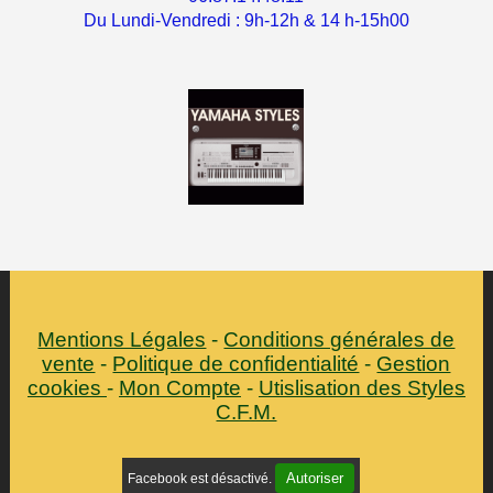
Du Lundi-Vendredi : 9h-12h & 14 h-15h00
Mentions Légales
Conditions générales de
vente
Politique de confidentialité
Gestion
cookies
Mon Compte
Utislisation des Styles
C.F.M.
Autoriser
Facebook est désactivé.