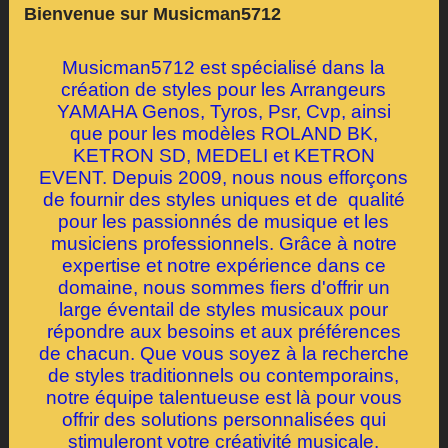
Bienvenue sur Musicman5712
Musicman5712 est spécialisé dans la
création de styles pour les Arrangeurs
YAMAHA Genos, Tyros, Psr, Cvp, ainsi
que pour les modèles ROLAND BK,
KETRON SD, MEDELI et KETRON
EVENT. Depuis 2009, nous nous efforçons
de fournir des styles uniques et de qualité
pour les passionnés de musique et les
musiciens professionnels. Grâce à notre
expertise et notre expérience dans ce
domaine, nous sommes fiers d'offrir un
large éventail de styles musicaux pour
répondre aux besoins et aux préférences
de chacun. Que vous soyez à la recherche
de styles traditionnels ou contemporains,
notre équipe talentueuse est là pour vous
offrir des solutions personnalisées qui
stimuleront votre créativité musicale.