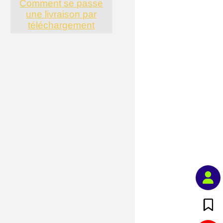
Comment se passe
une livraison par
téléchargement