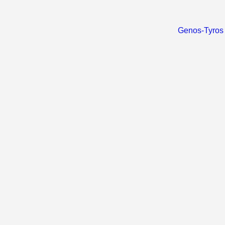
Genos-Tyros