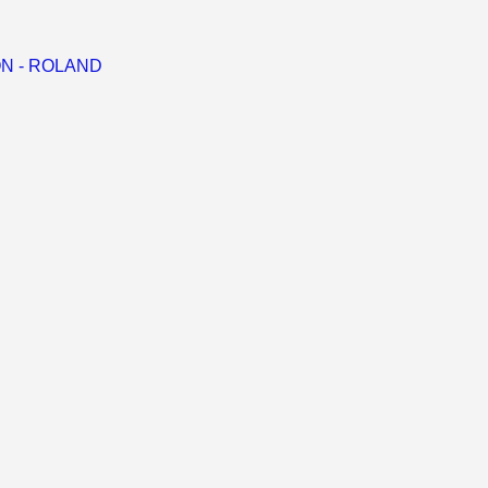
RON - ROLAND