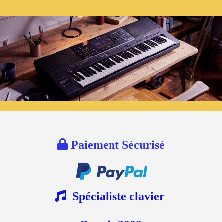

Paiement Sécurisé

Spécialiste clavier