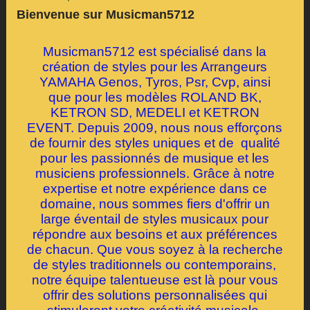
Bienvenue sur Musicman5712
Musicman5712 est spécialisé dans la
création de styles pour les Arrangeurs
YAMAHA Genos, Tyros, Psr, Cvp, ainsi
que pour les modèles ROLAND BK,
KETRON SD, MEDELI et KETRON
EVENT. Depuis 2009, nous nous efforçons
de fournir des styles uniques et de qualité
pour les passionnés de musique et les
musiciens professionnels. Grâce à notre
expertise et notre expérience dans ce
domaine, nous sommes fiers d'offrir un
large éventail de styles musicaux pour
répondre aux besoins et aux préférences
de chacun. Que vous soyez à la recherche
de styles traditionnels ou contemporains,
notre équipe talentueuse est là pour vous
offrir des solutions personnalisées qui