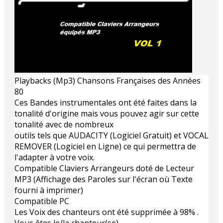
Playbacks (Mp3) Chansons Françaises des Années
80
Ces Bandes instrumentales ont été faites dans la
tonalité d'origine mais vous pouvez agir sur cette
tonalité avec de nombreux
outils tels que AUDACITY (Logiciel Gratuit) et VOCAL
REMOVER (Logiciel en Ligne) ce qui permettra de
l'adapter à votre voix.
Compatible Claviers Arrangeurs doté de Lecteur
MP3 (Affichage des Paroles sur l'écran où Texte
fourni à imprimer)
Compatible PC
Les Voix des chanteurs ont été supprimée à 98% .
Vous êtes le/la chanteur(se)