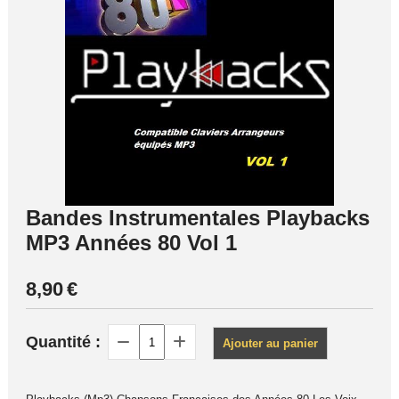
Bandes Instrumentales Playbacks
MP3 Années 80 Vol 1
8,90
€
Quantité :
Ajouter au panier